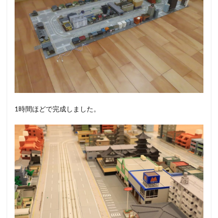
1時間ほどで完成しました。