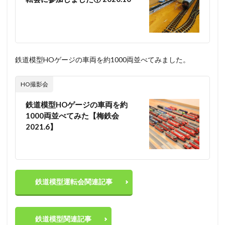
鉄道模型HOゲージの車両を約1000両並べてみました。
HO撮影会
鉄道模型HOゲージの車両を約
1000両並べてみた【梅鉄会
2021.6】
鉄道模型運転会関連記事
鉄道模型関連記事