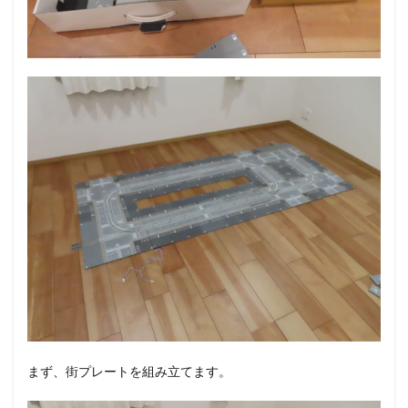
まず、街プレートを組み立てます。