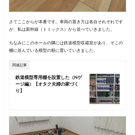
さてここからが本番です。車両の置き方は各自それぞれです
が、私は新幹線（トミックス）から並べていきました。
ちなみにこのホールの隣には鉄道模型収蔵室があり、そこの
棚に並んでいる模型の順に置いていきました。
関連記事
鉄道模型専用棚を設置した（Nゲ
ージ編）【オタク夫婦の家づく
り】