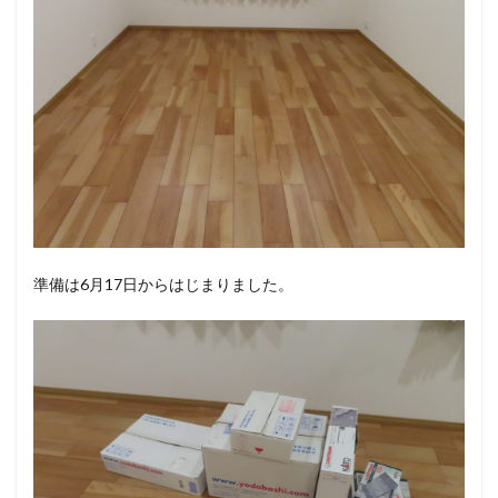
準備は6月17日からはじまりました。