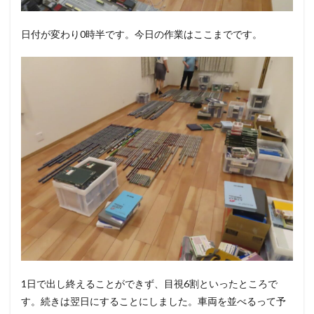
日付が変わり0時半です。今日の作業はここまでです。
1日で出し終えることができず、目視6割といったところで
す。続きは翌日にすることにしました。車両を並べるって予