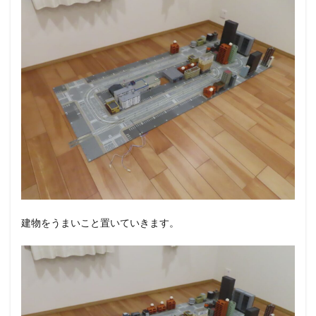
建物をうまいこと置いていきます。