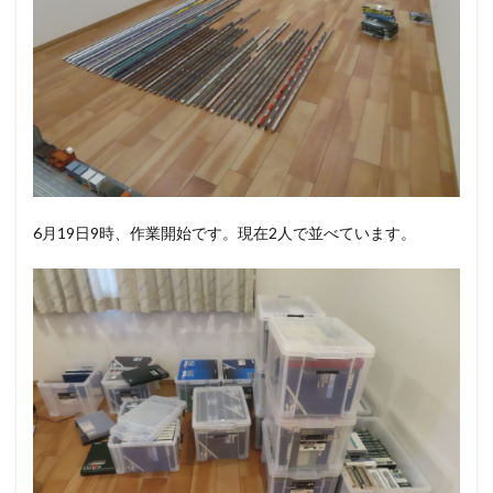
6月19日9時、作業開始です。現在2人で並べています。