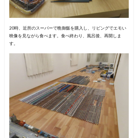
20時、近所のスーパーで晩御飯を購入し、リビングでエモい
映像を見ながら食べます。食べ終わり、風呂後、再開しま
す。