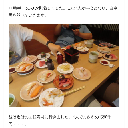
10時半、友人Lが到着しました。この3人が中心となり、自車
両を並べていきます。
昼は近所の回転寿司に行きました。4人でまさかの1万8千
円・・・。