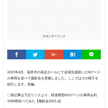
スポンサーリンク
2021年6月、福井市の高志ホールにて会場完成祝いにNゲージ
の車両を並べて撮影会を実施しました。ここではその様子を
紹介します。前編。
〇前記事は下記リンクより、鉄道模型HOゲージの車両を約
1000両並べてみた【梅鉄会2021.6】