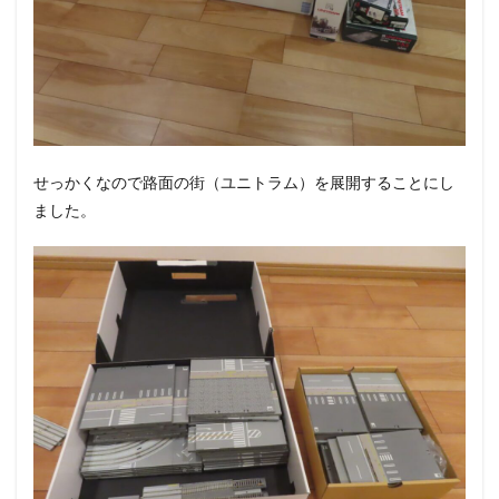
せっかくなので路面の街（ユニトラム）を展開することにし
ました。