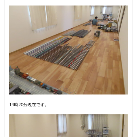
14時20分現在です。