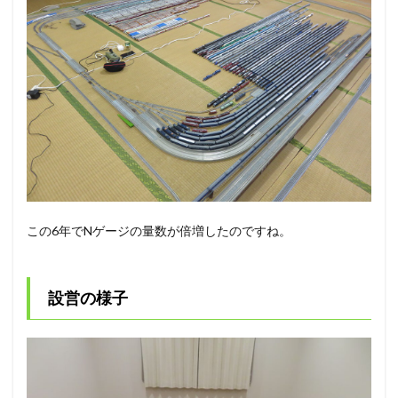
この6年でNゲージの量数が倍増したのですね。
設営の様子