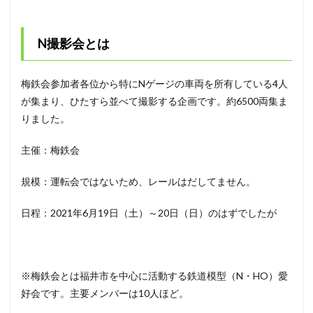
N撮影会とは
梅鉄会参加者各位から特にNゲージの車両を所有している4人
が集まり、ひたすら並べて撮影する企画です。約6500両集ま
りました。
主催：梅鉄会
規模：運転会ではないため、レールはだしてません。
日程：2021年6月19日（土）～20日（日）のはずでしたが
※梅鉄会とは福井市を中心に活動する鉄道模型（N・HO）愛
好会です。主要メンバーは10人ほど。