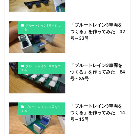
「ブルートレイン3車両を
ブルートレイン3車両をつ
くる
つくる」を作ってみた 32
号～33号
「ブルートレイン3車両を
ブルートレイン3車両をつ
くる
つくる」を作ってみた 84
号～85号
「ブルートレイン3車両を
ブルートレイン3車両をつ
くる
つくる」を作ってみた 14
号～15号