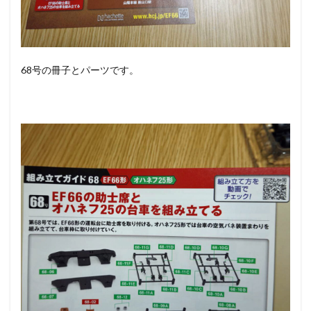
68号の冊子とパーツです。