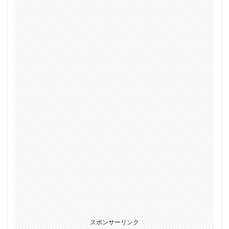
スポンサーリンク