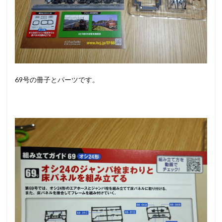
69号の冊子とパーツです。