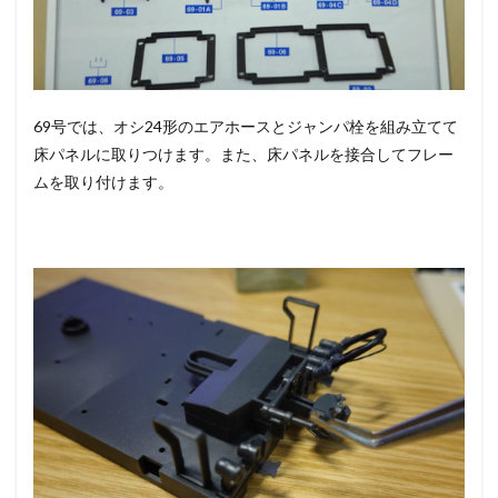
69号では、オシ24形のエアホースとジャンパ栓を組み立てて
床パネルに取りつけます。また、床パネルを接合してフレー
ムを取り付けます。