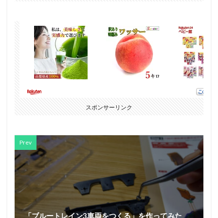
スポンサーリンク
Prev
「ブルートレイン3車両をつくる」を作ってみた