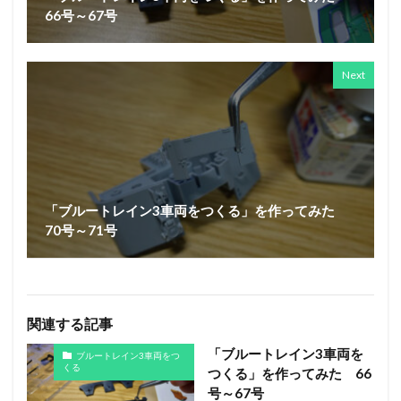
66号～67号
Next
「ブルートレイン3車両をつくる」を作ってみた
70号～71号
関連する記事
「ブルートレイン3車両を
ブルートレイン3車両をつ
くる
つくる」を作ってみた 66
号～67号