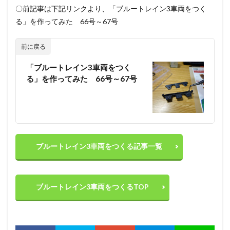
〇前記事は下記リンクより、「ブルートレイン3車両をつく
る」を作ってみた 66号～67号
前に戻る
「ブルートレイン3車両をつく
る」を作ってみた 66号～67号
ブルートレイン3車両をつくる記事一覧
ブルートレイン3車両をつくるTOP