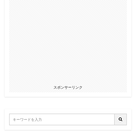
スポンサーリンク