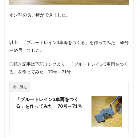
オシ24の長い床ができました。
以上、「ブルートレイン3車両をつくる」を作ってみた 68号
～69号 でした。
〇続き記事は下記リンクより、「ブルートレイン3車両をつく
る」を作ってみた 70号～71号
次に進む
「ブルートレイン3車両をつく
る」を作ってみた 70号～71号