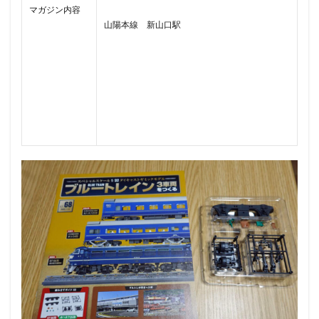
マガジン内容
山陽本線 新山口駅