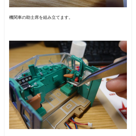
機関車の助士席を組み立てます。