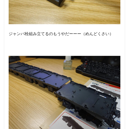
ジャンパ栓組み立てるのもうやだーーー（めんどくさい）