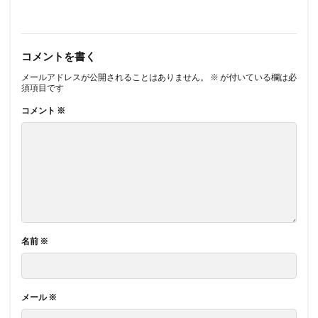
コメントを書く
メールアドレスが公開されることはありません。
※
が付いている欄は必
須項目です
コメント
※
名前
※
メール
※