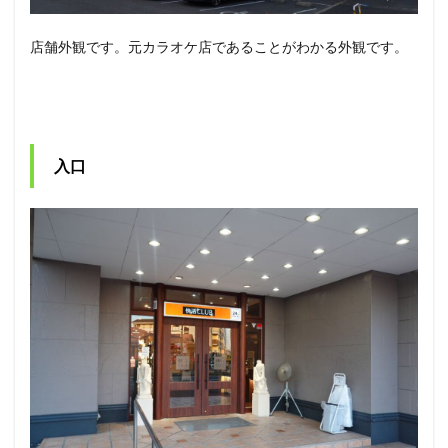
店舗外観です。元カラオケ店であることがわかる外観です。
入口