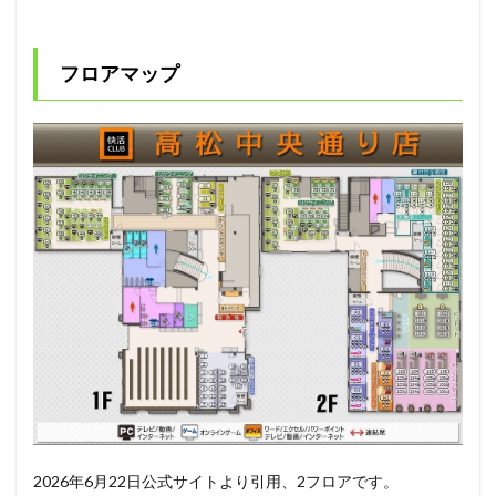
フロアマップ
2026年6月22日公式サイトより引用、2フロアです。