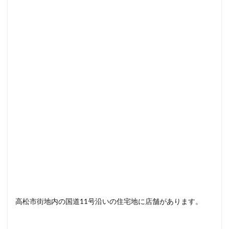
高松市街地内の国道11号沿いの住宅地に店舗があります。