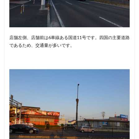
店舗左側、店舗前は6車線ある国道11号です。四国の主要道路
であるため、交通量が多いです。