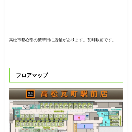
高松市都心部の繁華街に店舗があります。瓦町駅前です。
フロアマップ