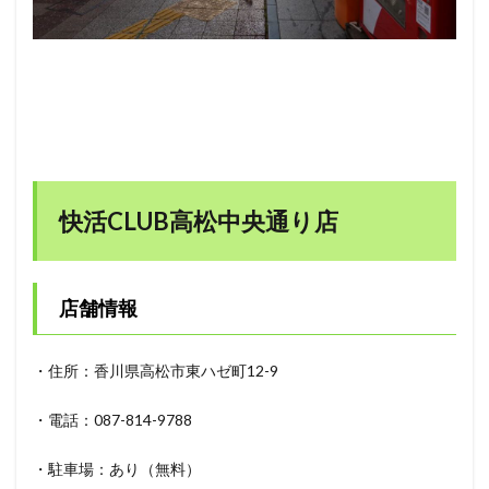
快活CLUB高松中央通り店
店舗情報
・住所：香川県高松市東ハゼ町12-9
・電話：087-814-9788
・駐車場：あり（無料）