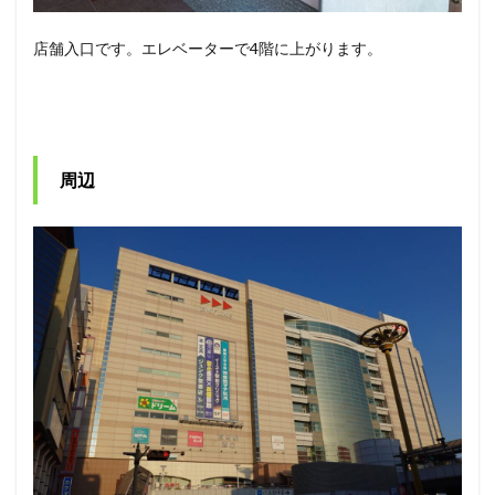
店舗入口です。エレベーターで4階に上がります。
周辺