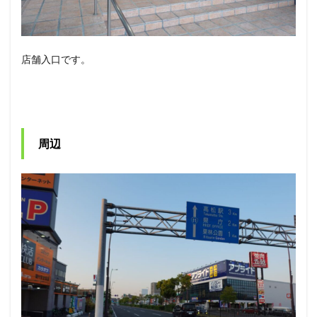
店舗入口です。
周辺