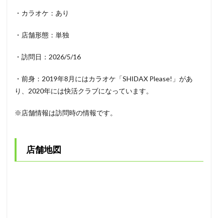
・カラオケ：あり
・店舗形態：単独
・訪問日：2026/5/16
・前身：2019年8月にはカラオケ「SHIDAX Please!」があ
り、2020年には快活クラブになっています。
※店舗情報は訪問時の情報です。
店舗地図