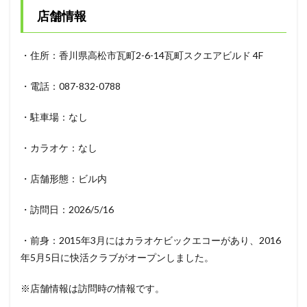
店舗情報
・住所：香川県高松市瓦町2-6-14瓦町スクエアビルド 4F
・電話：087-832-0788
・駐車場：なし
・カラオケ：なし
・店舗形態：ビル内
・訪問日：2026/5/16
・前身：2015年3月にはカラオケビックエコーがあり、2016
年5月5日に快活クラブがオープンしました。
※店舗情報は訪問時の情報です。