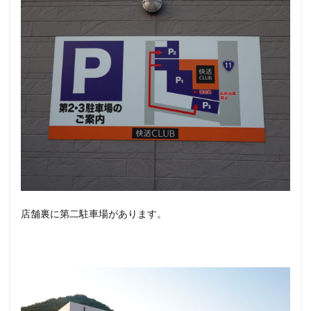
店舗裏に第二駐車場があります。