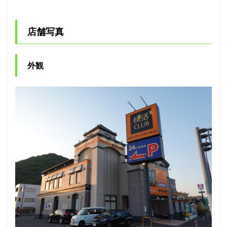
店舗写真
外観