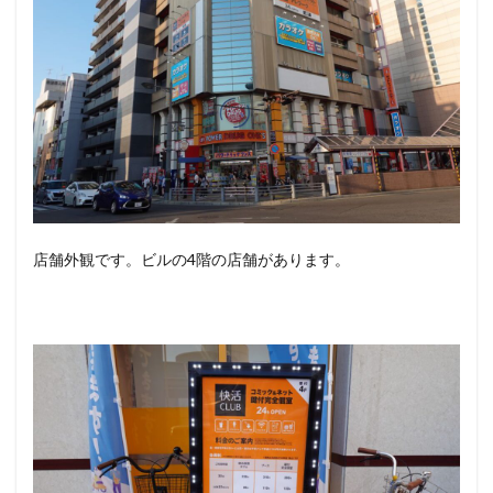
店舗外観です。ビルの4階の店舗があります。