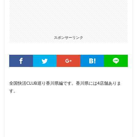
スポンサーリンク
全国快活CLUB巡り香川県編です。香川県には4店舗ありま
す。