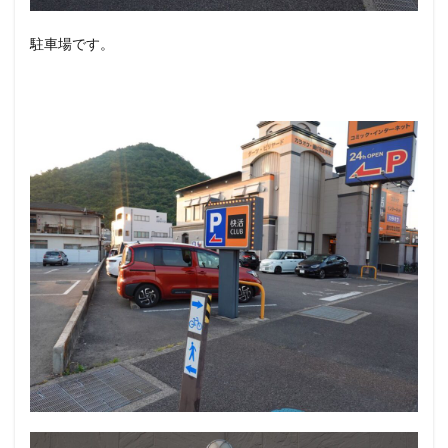
駐車場です。