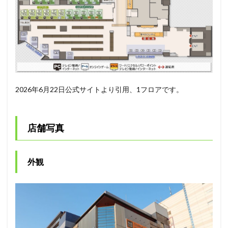
2026年6月22日公式サイトより引用、1フロアです。
店舗写真
外観