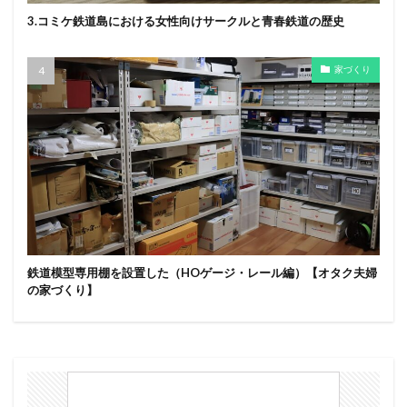
3.コミケ鉄道島における女性向けサークルと青春鉄道の歴史
家づくり
鉄道模型専用棚を設置した（HOゲージ・レール編）【オタク夫婦
の家づくり】