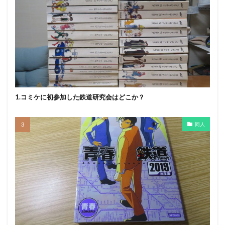
1.コミケに初参加した鉄道研究会はどこか？
同人