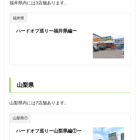
福井県内には3店舗あります。
福井県
ハードオフ巡りー福井県編ー
山梨県
山梨県内には7店舗あります。
山梨県①
ハードオフ巡りー山梨県編①ー