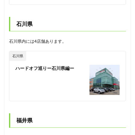
石川県
石川県内には4店舗あります。
石川県
ハードオフ巡りー石川県編ー
福井県