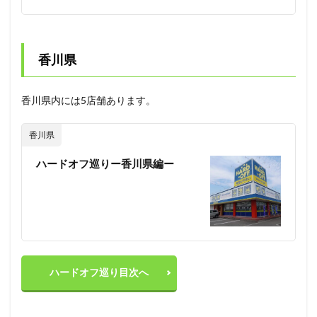
香川県
香川県内には5店舗あります。
香川県
ハードオフ巡りー香川県編ー
ハードオフ巡り目次へ