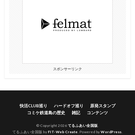
スポンサーリンク
快活CLUB巡り
ハードオフ巡り
原発スタンプ
コミケ鉄道島の歴史
雑記
コンテンツ
© Copyright 2026
てるふあい全国版
.
てるふあい全国版 by
FIT-Web Create
. Powered by
WordPress
.