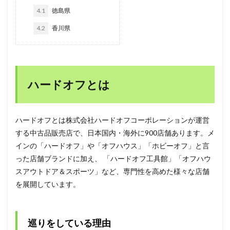
4.1
徳島県
4.2
香川県
ハードオフとは
ハードオフとは株式会社ハードオフコーポレーションが運営
する中古品販売店で、日本国内・海外に900店舗あります。メ
インの「ハードオフ」や「オフハウス」「ホビーオフ」と言
った店舗ブランドに加え、 「ハードオフ工具館」「オフハウ
スアウトドア＆スポーツ」など、専門性を高めた様々な店舗
を展開しています。
巡りをしている理由