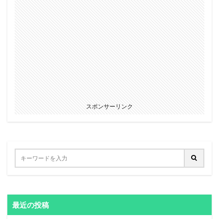
スポンサーリンク
最近の投稿