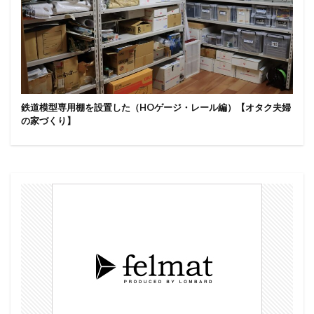
鉄道模型専用棚を設置した（HOゲージ・レール編）【オタク夫婦
の家づくり】