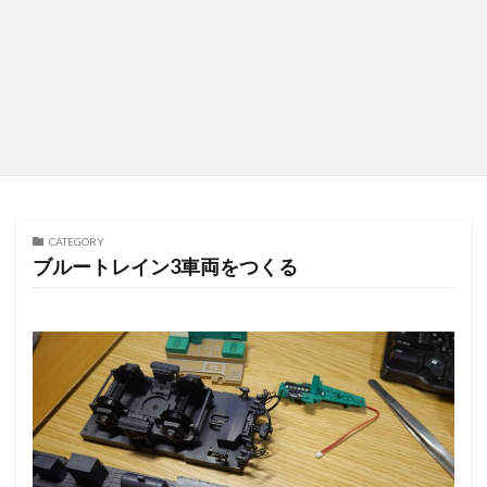
CATEGORY
ブルートレイン3車両をつくる