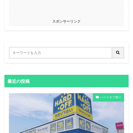
スポンサーリンク
最近の投稿
ハードオフ巡り